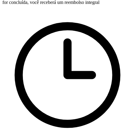
for concluída, você receberá um reembolso integral