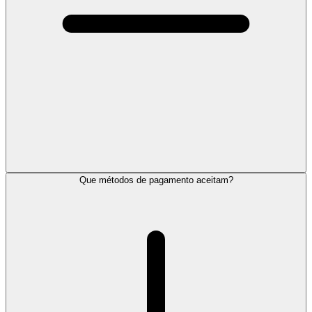
Que métodos de pagamento aceitam?