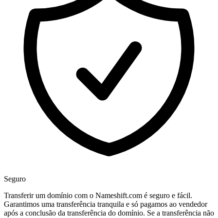
Seguro
Transferir um domínio com o Nameshift.com é seguro e fácil.
Garantimos uma transferência tranquila e só pagamos ao vendedor
após a conclusão da transferência do domínio. Se a transferência não