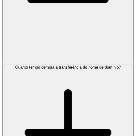
Quanto tempo demora a transferência do nome de domínio?