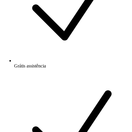
Grátis
assistência