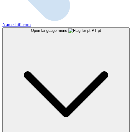
Nameshift.com
Open language menu
pt