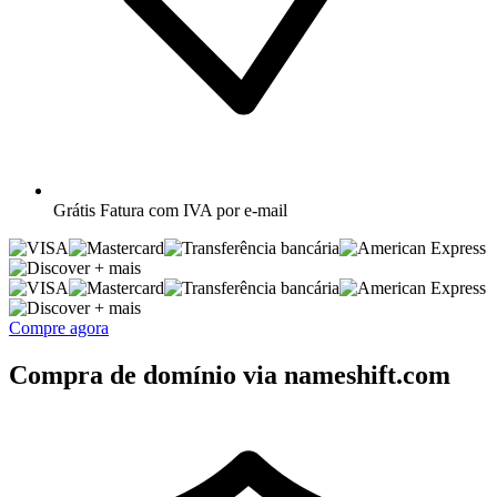
Grátis
Fatura com IVA por e-mail
+ mais
+ mais
Compre agora
Compra de domínio via nameshift.com