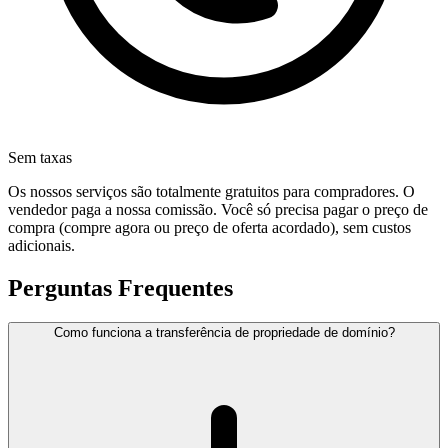
Sem taxas
Os nossos serviços são totalmente gratuitos para compradores. O
vendedor paga a nossa comissão. Você só precisa pagar o preço de
compra (compre agora ou preço de oferta acordado), sem custos
adicionais.
Perguntas Frequentes
Como funciona a transferência de propriedade de domínio?