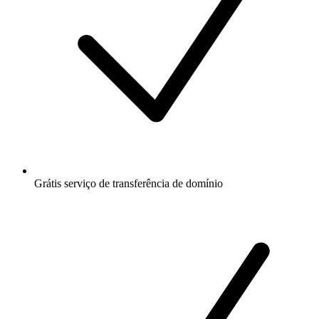
Grátis
serviço de transferência de domínio