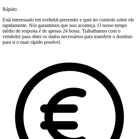
Rápido
Está interessado em sveltekit-prerender e quer ter controlo sobre ele
rapidamente. Nós garantimos que isso aconteça. O nosso tempo
médio de resposta é de apenas 24 horas. Trabalhamos com o
vendedor para obter os dados necessários para transferir o domínio
para si o mais rápido possível.