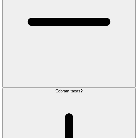
Cobram taxas?