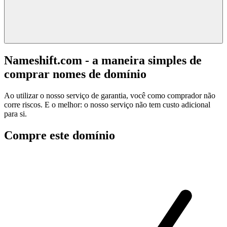
Nameshift.com - a maneira simples de
comprar nomes de domínio
Ao utilizar o nosso serviço de garantia, você como comprador não
corre riscos. E o melhor: o nosso serviço não tem custo adicional
para si.
Compre este domínio